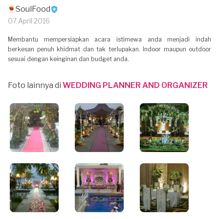
SoulFood
07 April 2016
Membantu mempersiapkan acara istimewa anda menjadi indah
berkesan penuh khidmat dan tak terlupakan. Indoor maupun outdoor
sesuai dengan keinginan dan budget anda.
Foto lainnya di
WEDDING PLANNER AND ORGANIZER