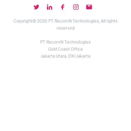
Copyright© 2026 PT RecomN Technologies, All rights
reserved
PT RecomN Technologies
Gold Coast Office
Jakarta Utara, DKI Jakarta