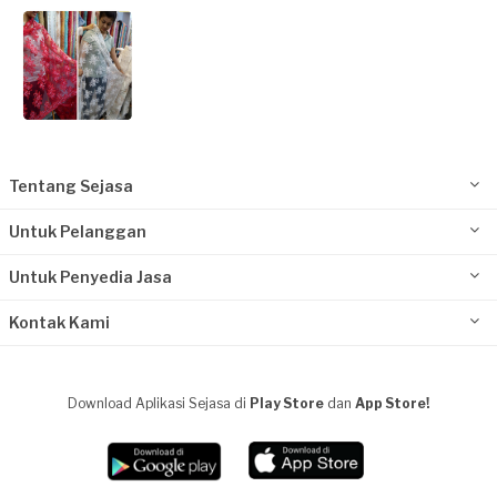
Tentang Sejasa
Untuk Pelanggan
Untuk Penyedia Jasa
Kontak Kami
Download Aplikasi Sejasa di
Play Store
dan
App Store!