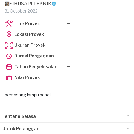
SIHUSAPI TEKNIK
31 October 2022
—
Tipe Proyek
—
Lokasi Proyek
—
Ukuran Proyek
—
Durasi Pengerjaan
—
Tahun Penyelesaian
—
Nilai Proyek
pemasang lampu panel
Tentang Sejasa
Untuk Pelanggan