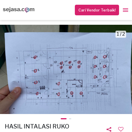
Cari Vendor Terbaik!
1 / 2
HASIL INTALASI RUKO