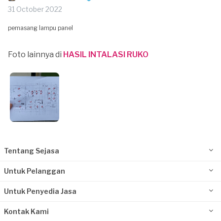
31 October 2022
pemasang lampu panel
Foto lainnya di
HASIL INTALASI RUKO
Tentang Sejasa
Untuk Pelanggan
Untuk Penyedia Jasa
Kontak Kami