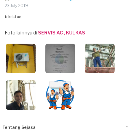
23 July 2019
teknisi ac
Foto lainnya di
SERVIS AC , KULKAS
Tentang Sejasa