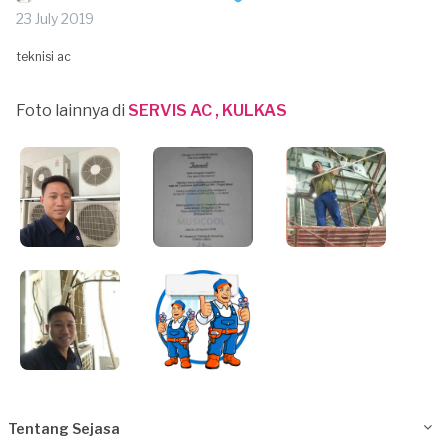
23 July 2019
teknisi ac
Foto lainnya di
SERVIS AC , KULKAS
Tentang Sejasa