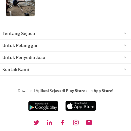
Tentang Sejasa
Untuk Pelanggan
Untuk Penyedia Jasa
Kontak Kami
Download Aplikasi Sejasa di
Play Store
dan
App Store!