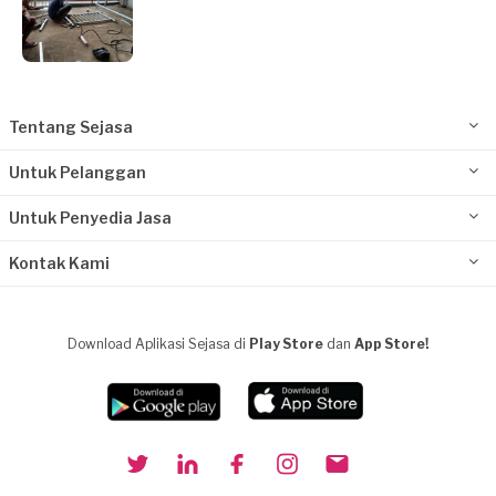
Tentang Sejasa
Untuk Pelanggan
Untuk Penyedia Jasa
Kontak Kami
Download Aplikasi Sejasa di
Play Store
dan
App Store!