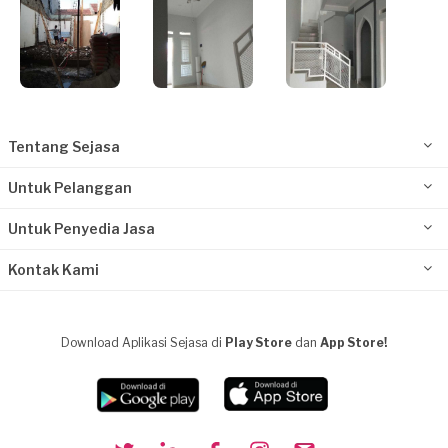
Tentang Sejasa
Untuk Pelanggan
Untuk Penyedia Jasa
Kontak Kami
Download Aplikasi Sejasa di
Play Store
dan
App Store!