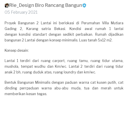
RIe_Design Biro Rancang Bangun
05 February 2021
Proyek Bangunan 2 Lantai ini berlokasi di Perumahan Villa Mutiara
Gading 2, Karang satria Bekasi. Kondisi awal rumah 1 lantai
dengan kondisi standart dengan sedikit perbaikan. Rumah dijadikan
bangunan 2 Lantai dengan konsep minimalis. Luas tanah 5x12 m2.
Konsep desain:
Lantai 1 terdiri dari ruang carport, ruang tamu, ruang tidur utama,
mushola, tempat wudhu dan Km/wc. Lantai 2 terdiri dari ruang tidur
anak 2 bh, ruang duduk atas, ruang loundry dan km/wc.
Bentuk Bangunan Minimalis dengan paduan warna cat kusen putih, cat
dinding perrpaduan warna abu-abu muda, tua dan merah untuk
memberikan kesan tegas.