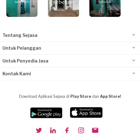
Tentang Sejasa
Untuk Pelanggan
Untuk Penyedia Jasa
Kontak Kami
Download Aplikasi Sejasa di
Play Store
dan
App Store!