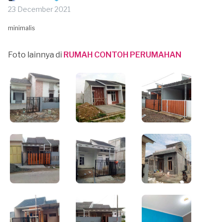
23 December 2021
minimalis
Foto lainnya di
RUMAH CONTOH PERUMAHAN