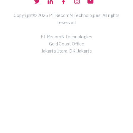
Copyright© 2026 PT RecomN Technologies, All rights
reserved
PT RecomN Technologies
Gold Coast Office
Jakarta Utara, DKI Jakarta