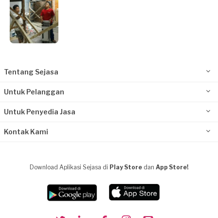
Tentang Sejasa
Untuk Pelanggan
Untuk Penyedia Jasa
Kontak Kami
Download Aplikasi Sejasa di
Play Store
dan
App Store!