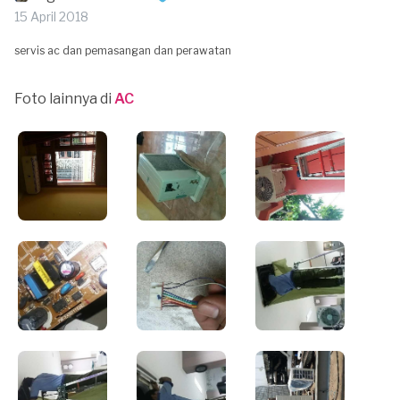
15 April 2018
servis ac dan pemasangan dan perawatan
Foto lainnya di
AC