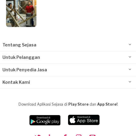
Tentang Sejasa
Untuk Pelanggan
Untuk Penyedia Jasa
Kontak Kami
Download Aplikasi Sejasa di
Play Store
dan
App Store!