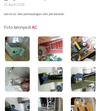
15 April 2018
servis ac dan pemasangan dan perawatan
Foto lainnya di
AC