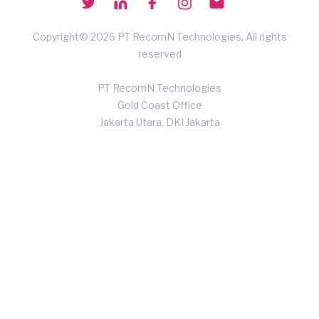
Copyright© 2026 PT RecomN Technologies, All rights
reserved
PT RecomN Technologies
Gold Coast Office
Jakarta Utara, DKI Jakarta