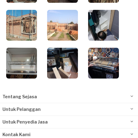
Tentang Sejasa
Untuk Pelanggan
Untuk Penyedia Jasa
Kontak Kami