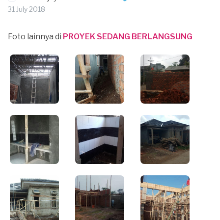
31 July 2018
Foto lainnya di
PROYEK SEDANG BERLANGSUNG