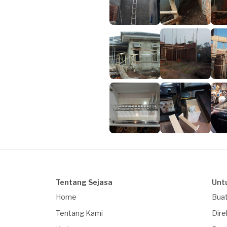
Tentang Sejasa
Unt
Home
Buat
Tentang Kami
Dire