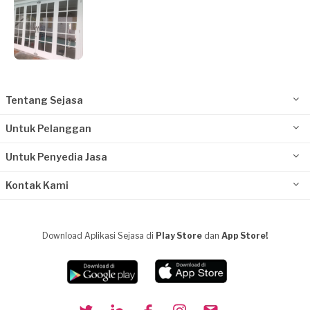
Tentang Sejasa
Untuk Pelanggan
Untuk Penyedia Jasa
Kontak Kami
Download Aplikasi Sejasa di
Play Store
dan
App Store!