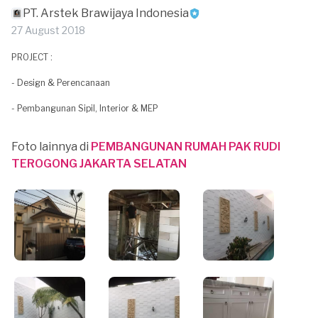
PT. Arstek Brawijaya Indonesia
27 August 2018
PROJECT :
- Design & Perencanaan
- Pembangunan Sipil, Interior & MEP
Foto lainnya di
PEMBANGUNAN RUMAH PAK RUDI
TEROGONG JAKARTA SELATAN