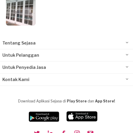
Tentang Sejasa
Untuk Pelanggan
Untuk Penyedia Jasa
Kontak Kami
Download Aplikasi Sejasa di
Play Store
dan
App Store!