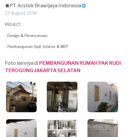
PT. Arstek Brawijaya Indonesia
27 August 2018
PROJECT :
- Design & Perencanaan
- Pembangunan Sipil, Interior & MEP
Foto lainnya di
PEMBANGUNAN RUMAH PAK RUDI
TEROGONG JAKARTA SELATAN