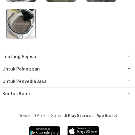
Tentang Sejasa
Untuk Pelanggan
Untuk Penyedia Jasa
Kontak Kami
Download Aplikasi Sejasa di
Play Store
dan
App Store!