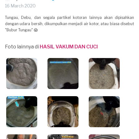
16 March 2020
Tungau, Debu, dan segala partikel kotoran lainnya akan dipisahkan
dengan udara bersih, dikumpulkan menjadi air kotor, atau biasa disebut
"Bubur Tungau" 😱
Foto lainnya di
HASIL VAKUM DAN CUCI