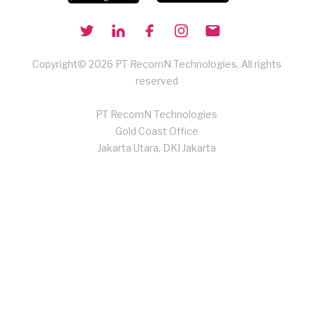
Copyright© 2026 PT RecomN Technologies, All rights
reserved
PT RecomN Technologies
Gold Coast Office
Jakarta Utara, DKI Jakarta