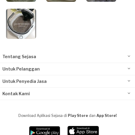
Tentang Sejasa
Untuk Pelanggan
Untuk Penyedia Jasa
Kontak Kami
Download Aplikasi Sejasa di
Play Store
dan
App Store!