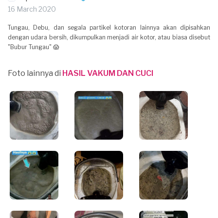
16 March 2020
Tungau, Debu, dan segala partikel kotoran lainnya akan dipisahkan
dengan udara bersih, dikumpulkan menjadi air kotor, atau biasa disebut
"Bubur Tungau" 😱
Foto lainnya di
HASIL VAKUM DAN CUCI