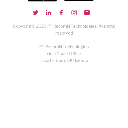
Copyright© 2026 PT RecomN Technologies, All rights
reserved
PT RecomN Technologies
Gold Coast Office
Jakarta Utara, DKI Jakarta