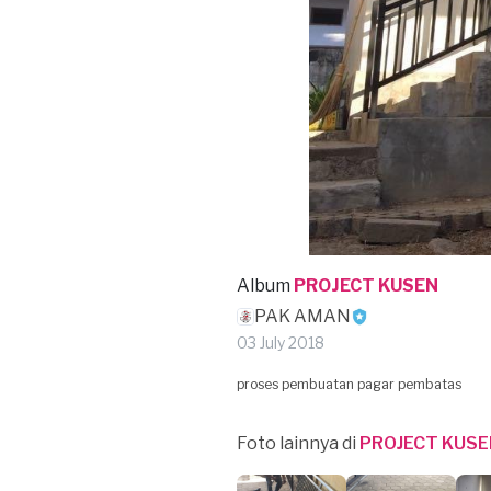
Album
PROJECT KUSEN
PAK AMAN
03 July 2018
proses pembuatan pagar pembatas
Foto lainnya di
PROJECT KUSE