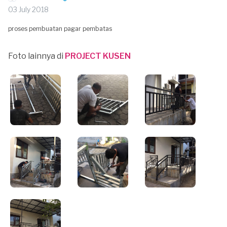
03 July 2018
proses pembuatan pagar pembatas
Foto lainnya di
PROJECT KUSEN