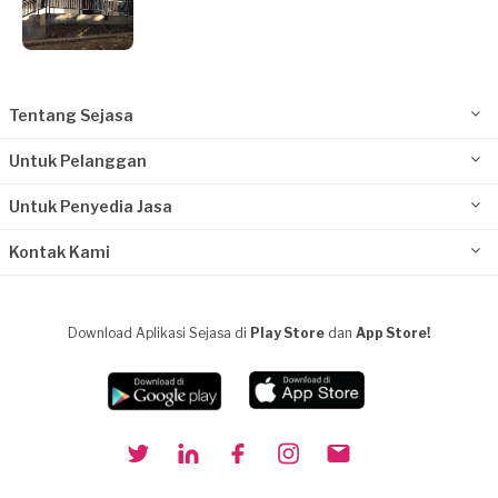
Tentang Sejasa
Untuk Pelanggan
Untuk Penyedia Jasa
Kontak Kami
Download Aplikasi Sejasa di
Play Store
dan
App Store!