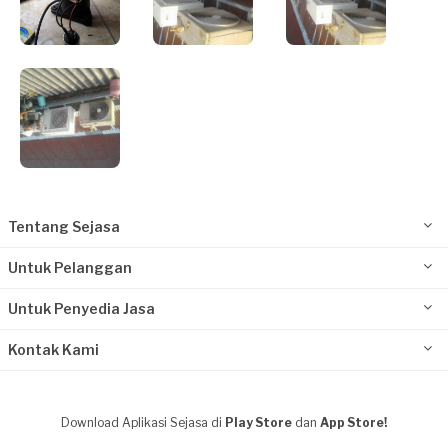
Tentang Sejasa
Untuk Pelanggan
Untuk Penyedia Jasa
Kontak Kami
Download Aplikasi Sejasa di
Play Store
dan
App Store!