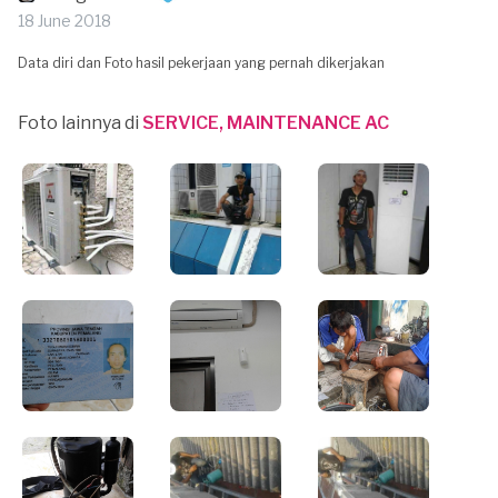
18 June 2018
Data diri dan Foto hasil pekerjaan yang pernah dikerjakan
Foto lainnya di
SERVICE, MAINTENANCE AC