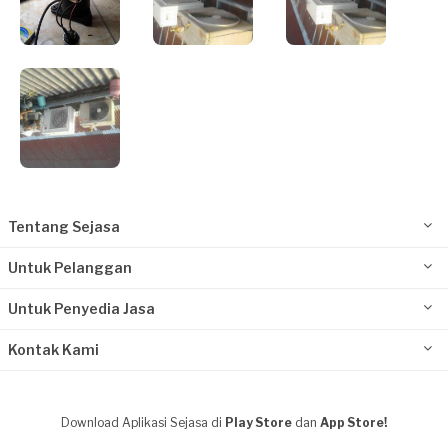
Tentang Sejasa
Untuk Pelanggan
Untuk Penyedia Jasa
Kontak Kami
Download Aplikasi Sejasa di
Play Store
dan
App Store!