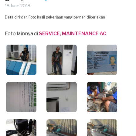
18 June 2018
Data diri dan Foto hasil pekerjaan yang pernah dikerjakan
Foto lainnya di
SERVICE, MAINTENANCE AC