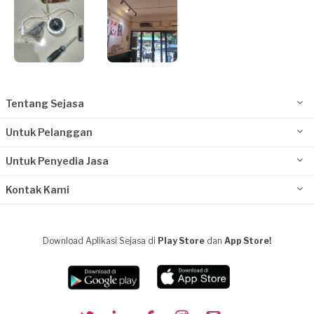
Tentang Sejasa
Untuk Pelanggan
Untuk Penyedia Jasa
Kontak Kami
Download Aplikasi Sejasa di
Play Store
dan
App Store!