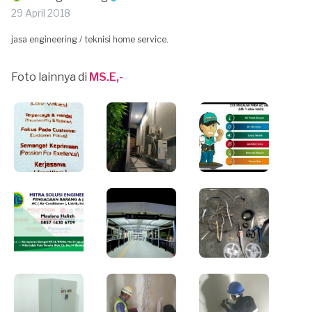
29 April 2018
jasa engineering / teknisi home service.
Foto lainnya di
MS.E,-