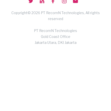
Copyright© 2026 PT RecomN Technologies, All rights
reserved
PT RecomN Technologies
Gold Coast Office
Jakarta Utara, DKI Jakarta