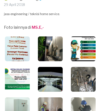
29 April 2018
jasa engineering / teknisi home service.
Foto lainnya di
MS.E,-