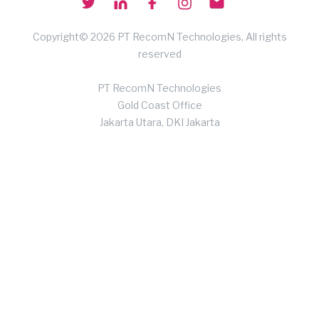
Copyright© 2026 PT RecomN Technologies, All rights
reserved
PT RecomN Technologies
Gold Coast Office
Jakarta Utara, DKI Jakarta