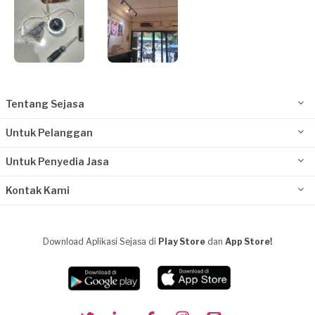
Tentang Sejasa
Untuk Pelanggan
Untuk Penyedia Jasa
Kontak Kami
Download Aplikasi Sejasa di
Play Store
dan
App Store!