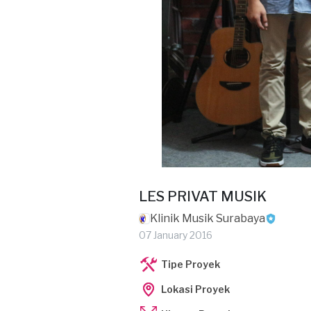
LES PRIVAT MUSIK
Klinik Musik Surabaya
07 January 2016
Tipe Proyek
Lokasi Proyek