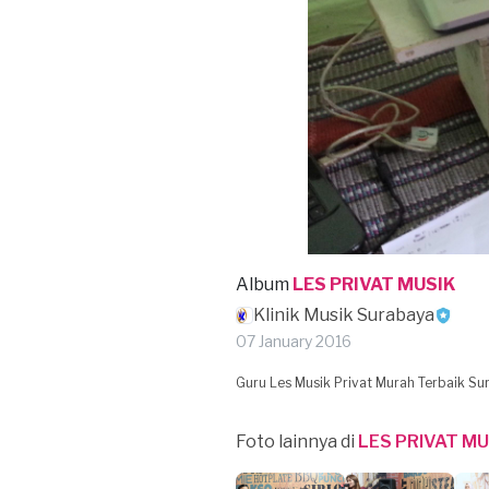
Album
LES PRIVAT MUSIK
Klinik Musik Surabaya
07 January 2016
Guru Les Musik Privat Murah Terbaik S
Foto lainnya di
LES PRIVAT MU