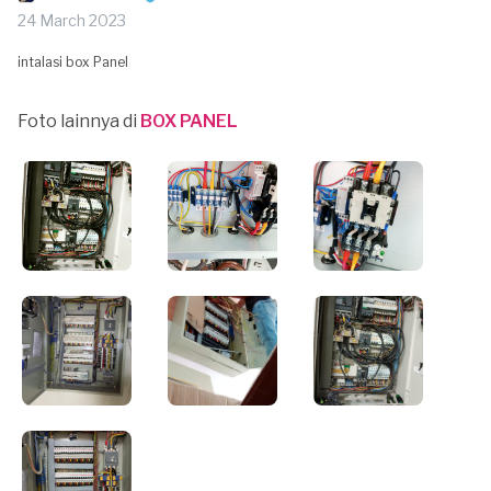
24 March 2023
intalasi box Panel
Foto lainnya di
BOX PANEL