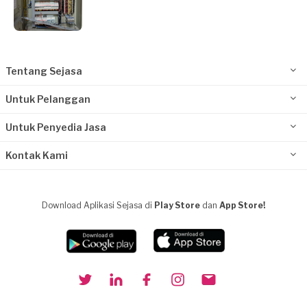
Tentang Sejasa
Untuk Pelanggan
Untuk Penyedia Jasa
Kontak Kami
Download Aplikasi Sejasa di
Play Store
dan
App Store!