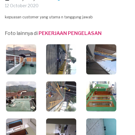
12 October 2020
kepuasan customer yang utama n tanggung jawab
Foto lainnya di
PEKERJAAN PENGELASAN