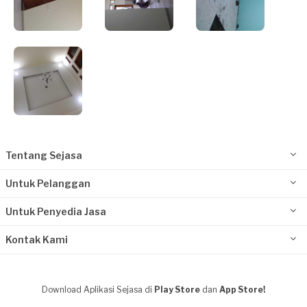
Tentang Sejasa
Untuk Pelanggan
Untuk Penyedia Jasa
Kontak Kami
Download Aplikasi Sejasa di
Play Store
dan
App Store!