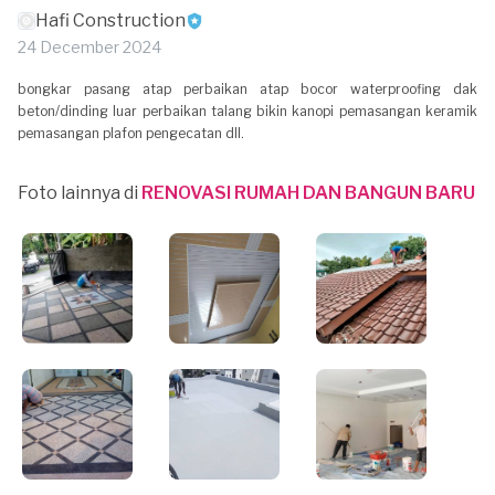
Hafi Construction
24 December 2024
bongkar pasang atap perbaikan atap bocor waterproofing dak
beton/dinding luar perbaikan talang bikin kanopi pemasangan keramik
pemasangan plafon pengecatan dll.
Foto lainnya di
RENOVASI RUMAH DAN BANGUN BARU