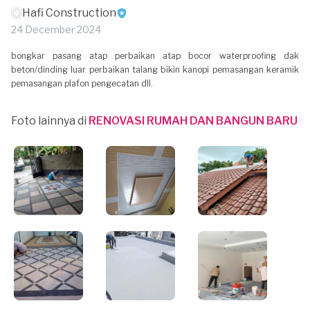
Hafi Construction
24 December 2024
bongkar pasang atap perbaikan atap bocor waterproofing dak
beton/dinding luar perbaikan talang bikin kanopi pemasangan keramik
pemasangan plafon pengecatan dll.
Foto lainnya di
RENOVASI RUMAH DAN BANGUN BARU