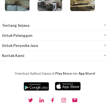
Tentang Sejasa
Untuk Pelanggan
Untuk Penyedia Jasa
Kontak Kami
Download Aplikasi Sejasa di
Play Store
dan
App Store!