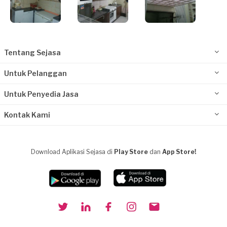
Tentang Sejasa
Untuk Pelanggan
Untuk Penyedia Jasa
Kontak Kami
Download Aplikasi Sejasa di
Play Store
dan
App Store!