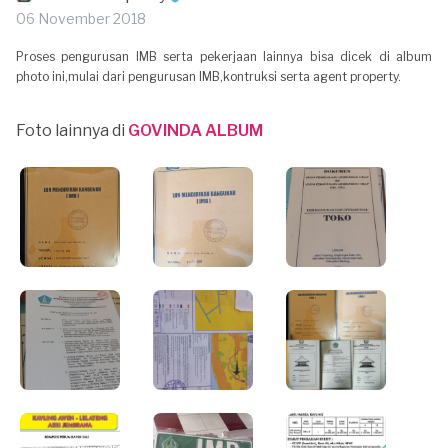
06 November 2018
Proses pengurusan IMB serta pekerjaan lainnya bisa dicek di album
photo ini,mulai dari pengurusan IMB,kontruksi serta agent property.
Foto lainnya di
GOVINDA ALBUM