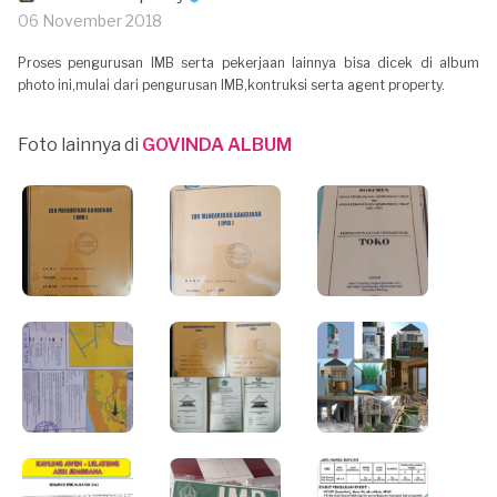
06 November 2018
Proses pengurusan IMB serta pekerjaan lainnya bisa dicek di album
photo ini,mulai dari pengurusan IMB,kontruksi serta agent property.
Foto lainnya di
GOVINDA ALBUM