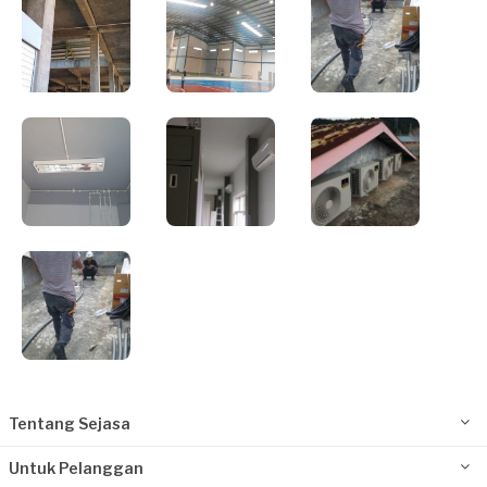
Tentang Sejasa
Untuk Pelanggan