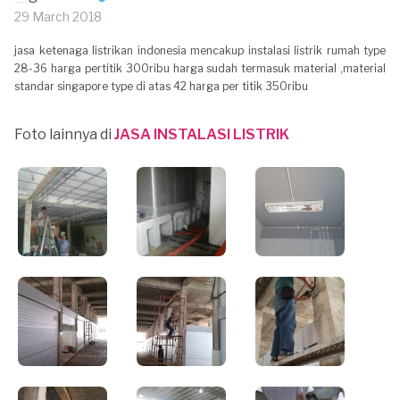
29 March 2018
jasa ketenaga listrikan indonesia mencakup instalasi listrik rumah type
28-36 harga pertitik 300ribu harga sudah termasuk material ,material
standar singapore type di atas 42 harga per titik 350ribu
Foto lainnya di
JASA INSTALASI LISTRIK