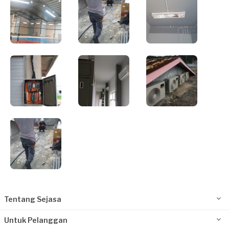
Tentang Sejasa
Untuk Pelanggan