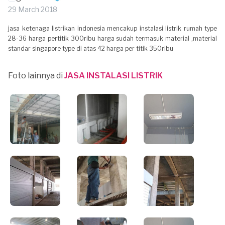
29 March 2018
jasa ketenaga listrikan indonesia mencakup instalasi listrik rumah type
28-36 harga pertitik 300ribu harga sudah termasuk material ,material
standar singapore type di atas 42 harga per titik 350ribu
Foto lainnya di
JASA INSTALASI LISTRIK