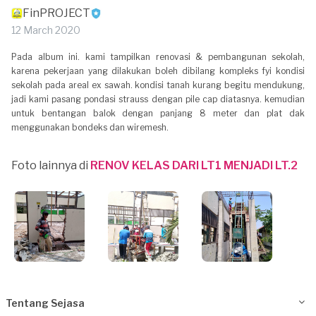
FinPROJECT
12 March 2020
Pada album ini. kami tampilkan renovasi & pembangunan sekolah,
karena pekerjaan yang dilakukan boleh dibilang kompleks fyi kondisi
sekolah pada areal ex sawah. kondisi tanah kurang begitu mendukung,
jadi kami pasang pondasi strauss dengan pile cap diatasnya. kemudian
untuk bentangan balok dengan panjang 8 meter dan plat dak
menggunakan bondeks dan wiremesh.
Foto lainnya di
RENOV KELAS DARI LT1 MENJADI LT.2
Tentang Sejasa