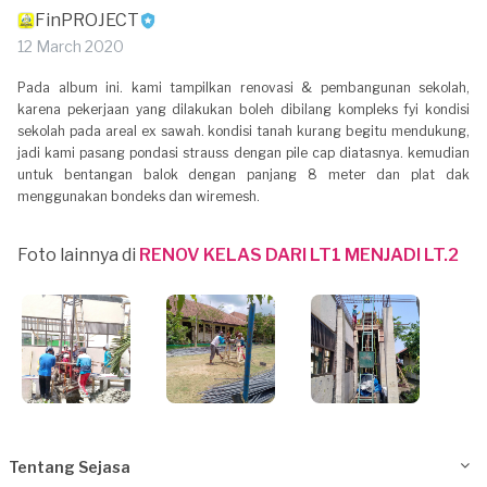
FinPROJECT
12 March 2020
Pada album ini. kami tampilkan renovasi & pembangunan sekolah,
karena pekerjaan yang dilakukan boleh dibilang kompleks fyi kondisi
sekolah pada areal ex sawah. kondisi tanah kurang begitu mendukung,
jadi kami pasang pondasi strauss dengan pile cap diatasnya. kemudian
untuk bentangan balok dengan panjang 8 meter dan plat dak
menggunakan bondeks dan wiremesh.
Foto lainnya di
RENOV KELAS DARI LT1 MENJADI LT.2
Tentang Sejasa