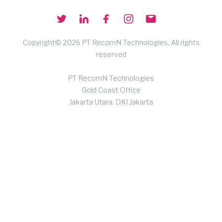
Copyright© 2026 PT RecomN Technologies, All rights
reserved
PT RecomN Technologies
Gold Coast Office
Jakarta Utara, DKI Jakarta