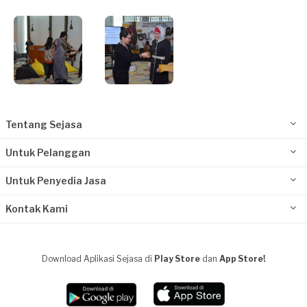
Tentang Sejasa
Untuk Pelanggan
Untuk Penyedia Jasa
Kontak Kami
Download Aplikasi Sejasa di
Play Store
dan
App Store!