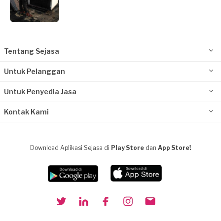
Tentang Sejasa
Untuk Pelanggan
Untuk Penyedia Jasa
Kontak Kami
Download Aplikasi Sejasa di
Play Store
dan
App Store!