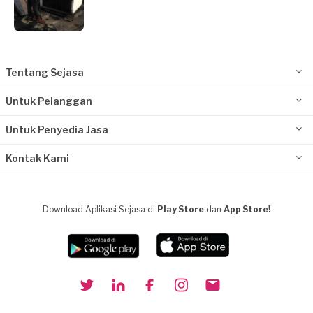
Tentang Sejasa
Untuk Pelanggan
Untuk Penyedia Jasa
Kontak Kami
Download Aplikasi Sejasa di
Play Store
dan
App Store!