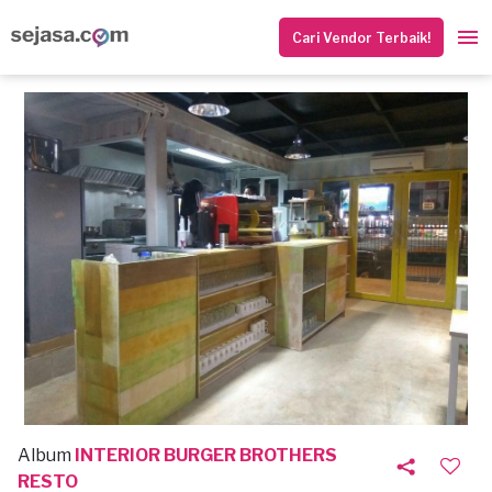
Cari Vendor Terbaik!
Album
INTERIOR BURGER BROTHERS
RESTO