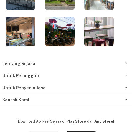
Tentang Sejasa
Untuk Pelanggan
Untuk Penyedia Jasa
Kontak Kami
Download Aplikasi Sejasa di
Play Store
dan
App Store!