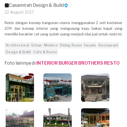
Casamirah Design & Build
22 August 2017
Resto dengan konsep bangunan utama menggunakan 2 unit kontainer
20ft dan konsep interior yang mengusung kayu bekas kapal yang
memiliki karakter cat yang sudah usang menjadi nilai jual untuk resto ini.
Architectural
Urban
Modern
Dining Room
Facade
Restaurant
Design & Build
Cafe & Resto
Foto lainnya di
INTERIOR BURGER BROTHERS RESTO