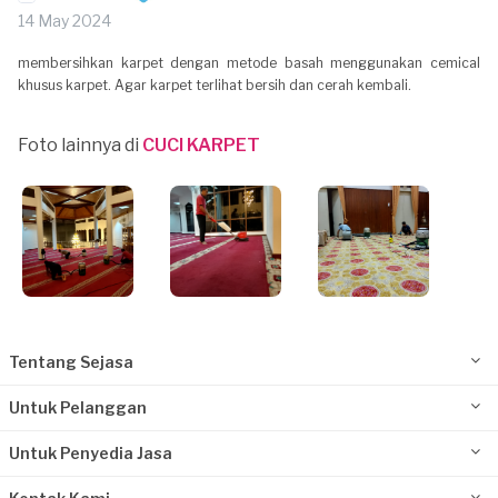
14 May 2024
membersihkan karpet dengan metode basah menggunakan cemical
khusus karpet. Agar karpet terlihat bersih dan cerah kembali.
Foto lainnya di
CUCI KARPET
Tentang Sejasa
Untuk Pelanggan
Untuk Penyedia Jasa