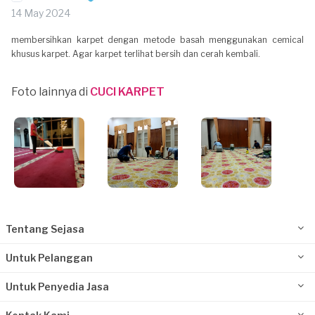
14 May 2024
membersihkan karpet dengan metode basah menggunakan cemical
khusus karpet. Agar karpet terlihat bersih dan cerah kembali.
Foto lainnya di
CUCI KARPET
Tentang Sejasa
Untuk Pelanggan
Untuk Penyedia Jasa