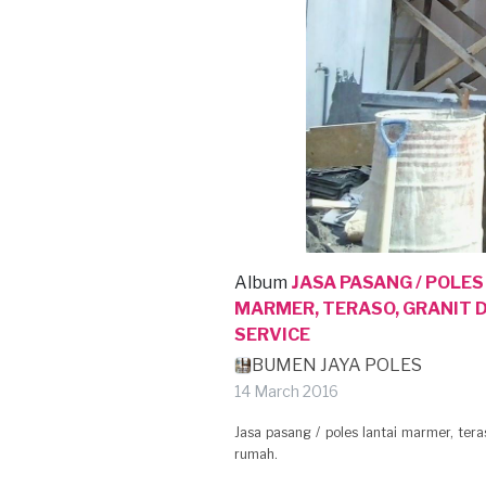
Album
JASA PASANG / POLES
MARMER, TERASO, GRANIT 
SERVICE
BUMEN JAYA POLES
14 March 2016
Jasa pasang / poles lantai marmer, tera
rumah.