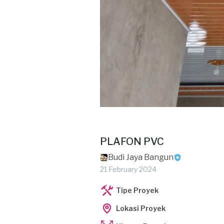
PLAFON PVC
Budi Jaya Bangun
21 February 2024
Tipe Proyek
Lokasi Proyek