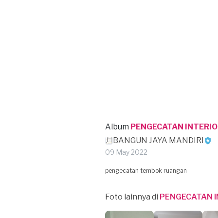
Album
PENGECATAN INTERIO
BANGUN JAYA MANDIRI
09 May 2022
pengecatan tembok ruangan
Foto lainnya di
PENGECATAN I