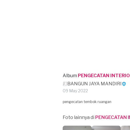
Album
PENGECATAN INTERIO
BANGUN JAYA MANDIRI
09 May 2022
pengecatan tembok ruangan
Foto lainnya di
PENGECATAN I