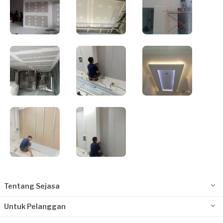
Tentang Sejasa
Untuk Pelanggan