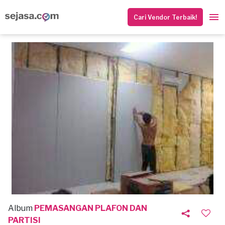
Cari Vendor Terbaik!
Album
PEMASANGAN PLAFON DAN
PARTISI