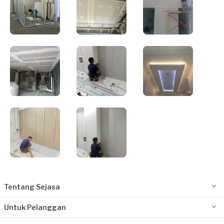
Tentang Sejasa
Untuk Pelanggan