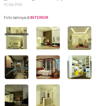
01 July 2016
Foto lainnya di
INTERIOR